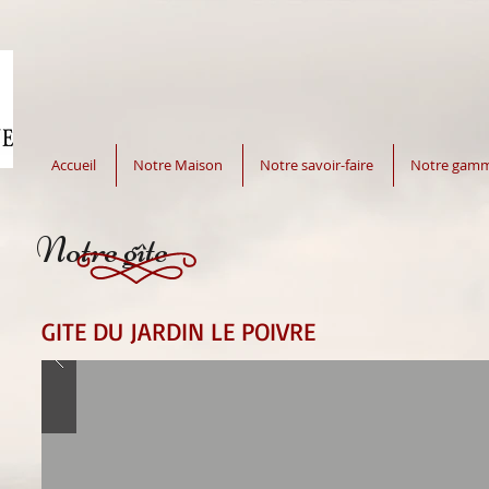
Accueil
Notre Maison
Notre savoir-faire
Notre gam
Notre gîte
GITE DU JARDIN LE POIVRE