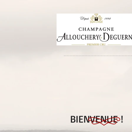
BIENVENUE !