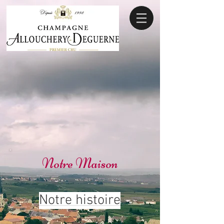
Notre Maison
Notre histoire
•